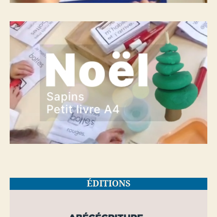
ÉDITIONS