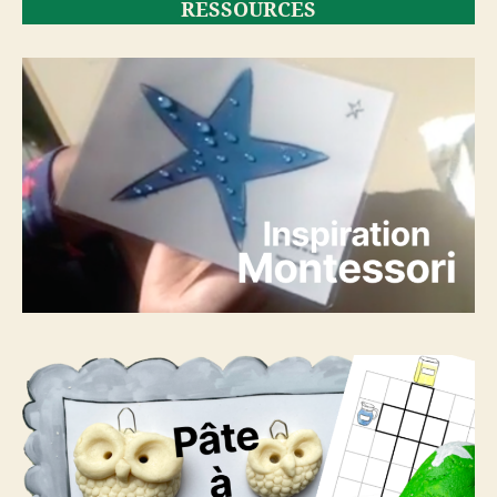
RESSOURCES