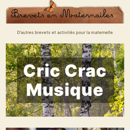
D’autres brevets et activités pour la maternelle