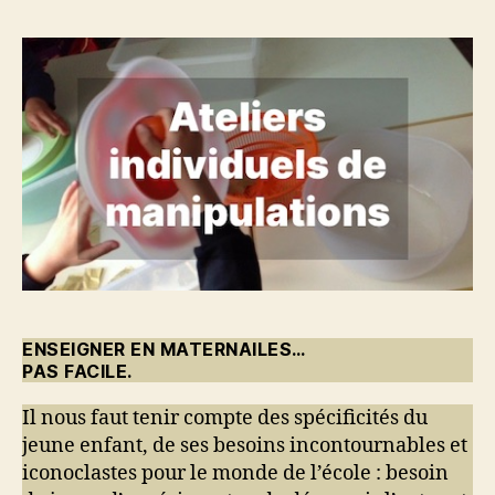
ENSEIGNER EN MATERNAILES…
PAS FACILE.
Il nous faut tenir compte des spécificités du
jeune enfant, de ses besoins incontournables et
iconoclastes pour le monde de l’école : besoin