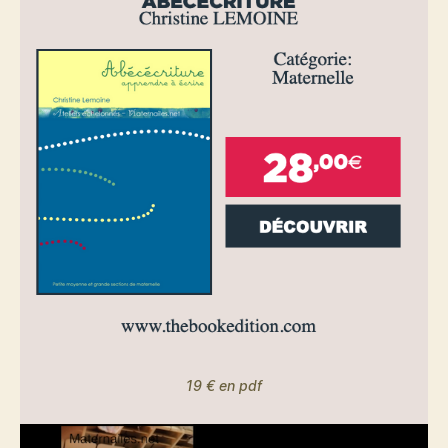
19 € en pdf