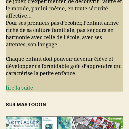
de jouer, d’expérimenter, de découvrir l’autre et
le monde, par lui-même, en toute sécurité
affective…
Pour ses premiers pas d’écolier, l’enfant arrive
riche de sa culture familiale, pas toujours en
harmonie avec celle de l’école, avec ses
attentes, son langage…
Chaque enfant doit pouvoir devenir élève et
développer ce formidable goût d’apprendre qui
caractérise la petite enfance.
lire la suite
SUR MASTODON