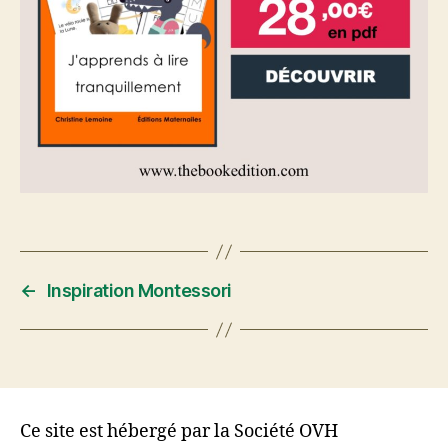
←
Inspiration Montessori
Ce site est hébergé par la Société OVH