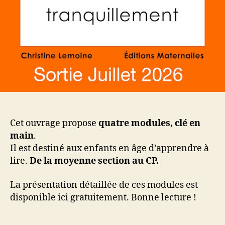
Cet ouvrage propose
quatre modules, clé en
main
.
Il est destiné aux enfants en âge d’apprendre à
lire.
De la moyenne section au CP.
La présentation détaillée de ces modules est
disponible ici gratuitement. Bonne lecture !