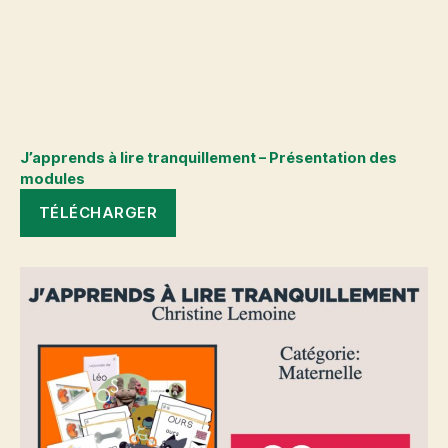
J’apprends à lire tranquillement – Présentation des
modules
TÉLÉCHARGER