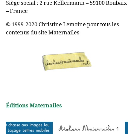
Siège social : 2 rue Kellermann – 59100 Roubaix
– France
© 1999-2020 Christine Lemoine pour tous les
contenus du site Maternailes
Éditions Maternailes