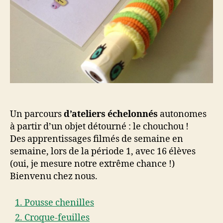
Un parcours
d’ateliers échelonnés
autonomes
à partir d’un objet détourné : le chouchou !
Des apprentissages filmés de semaine en
semaine, lors de la période 1, avec 16 élèves
(oui, je mesure notre extrême chance !)
Bienvenu chez nous.
1. Pousse chenilles
2. Croque-feuilles