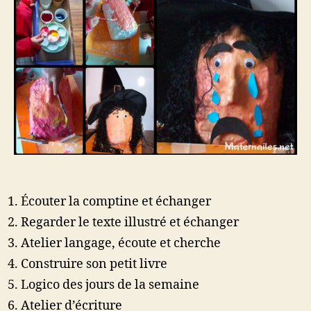
Écouter la comptine et échanger
Regarder le texte illustré et échanger
Atelier langage, écoute et cherche
Construire son petit livre
Logico des jours de la semaine
Atelier d’écriture