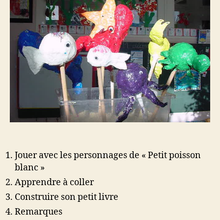
Jouer avec les personnages de « Petit poisson
blanc »
Apprendre à coller
Construire son petit livre
Remarques