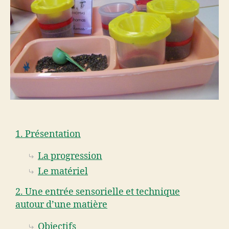
1. Présentation
La progression
Le matériel
2. Une entrée sensorielle et technique
autour d’une matière
Objectifs