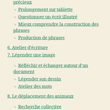
précieux
Prolongement sur tablette
Questionner un écrit illustré
Mieux comprendre la construction des
phrases
Production de phrases
6. Atelier d’écriture
7. Légender une image
Réfléchir et échanger autour d’un
document
Légender son dessin
Atelier des mots
8. Le déplacement des animaux
Recherche collective