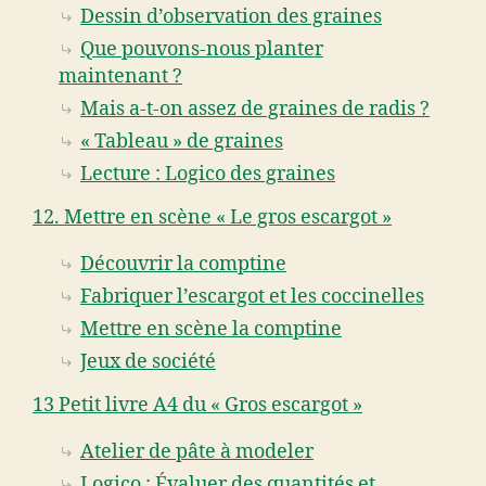
Dessin d’observation des graines
Que pouvons-nous planter
maintenant ?
Mais a-t-on assez de graines de radis ?
« Tableau » de graines
Lecture : Logico des graines
12. Mettre en scène « Le gros escargot »
Découvrir la comptine
Fabriquer l’escargot et les coccinelles
Mettre en scène la comptine
Jeux de société
13 Petit livre A4 du « Gros escargot »
Atelier de pâte à modeler
Logico : Évaluer des quantités et