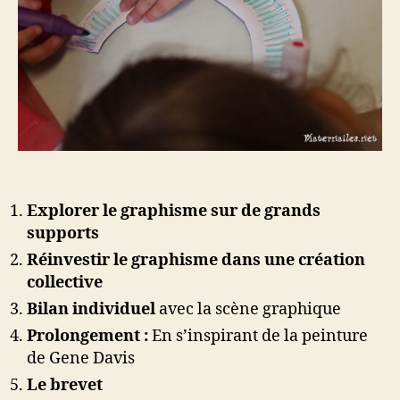
Explorer le graphisme sur de grands
supports
Réinvestir le graphisme dans une création
collective
Bilan individuel
avec la scène graphique
Prolongement :
En s’inspirant de la peinture
de Gene Davis
Le brevet