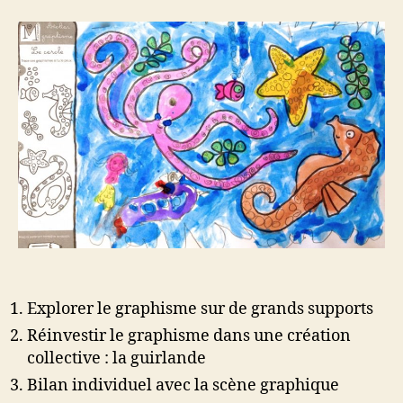
l’article
l’article
Explorer le graphisme sur de grands supports
Réinvestir le graphisme dans une création
collective : la guirlande
Bilan individuel avec la scène graphique