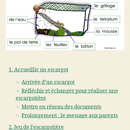
1. Accueillir un escargot
Arrivée d’un escargot
Réfléchir et échanger pour réaliser une
escargotière
Mettre en réseau des documents
Prolongement : le message aux parents
2. Jeu de l’escargotière