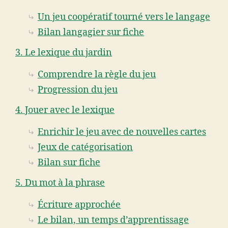
Un jeu coopératif tourné vers le langage
Bilan langagier sur fiche
3. Le lexique du jardin
Comprendre la règle du jeu
Progression du jeu
4. Jouer avec le lexique
Enrichir le jeu avec de nouvelles cartes
Jeux de catégorisation
Bilan sur fiche
5. Du mot à la phrase
Écriture approchée
Le bilan, un temps d’apprentissage