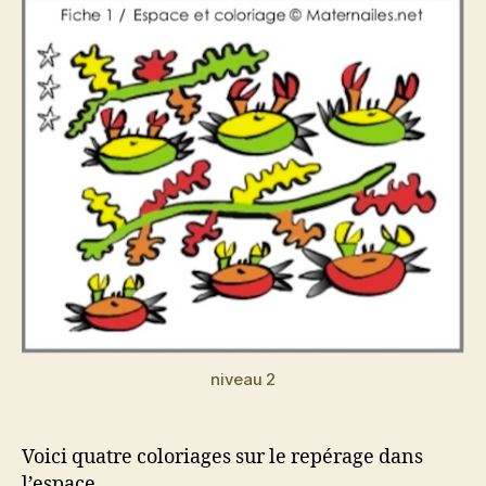
niveau 2
Voici quatre coloriages sur le repérage dans
l’espace.